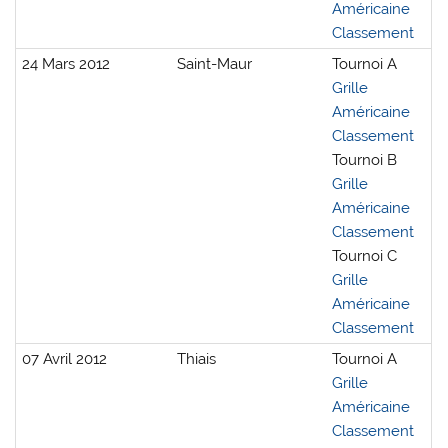
Américaine
Classement
24 Mars 2012
Saint-Maur
Tournoi A
Grille
Américaine
Classement
Tournoi B
Grille
Américaine
Classement
Tournoi C
Grille
Américaine
Classement
07 Avril 2012
Thiais
Tournoi A
Grille
Américaine
Classement