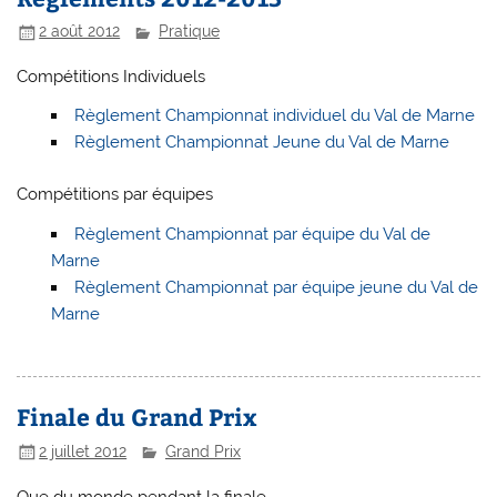
2 août 2012
Pratique
Compétitions Individuels
Règlement Championnat individuel du Val de Marne
Règlement Championnat Jeune du Val de Marne
Compétitions par équipes
Règlement Championnat par équipe du Val de
Marne
Règlement Championnat par équipe jeune du Val de
Marne
Finale du Grand Prix
2 juillet 2012
Grand Prix
Que du monde pendant la finale