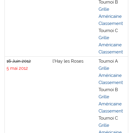
Tournoi B
Grille
Américaine
Classement
Tournoi C
Grille
Américaine
Classement
16 Juin 2012
l’Hay les Roses
Tournoi A
5 mai 2012
Grille
Américaine
Classement
Tournoi B
Grille
Américaine
Classement
Tournoi C
Grille
Américaine