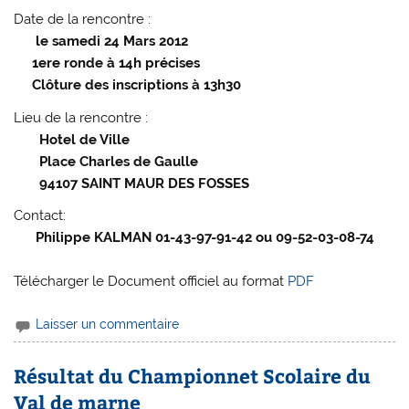
Date de la rencontre :
le samedi 24 Mars 2012
1ere ronde à 14h précises
Clôture des inscriptions à 13h30
Lieu de la rencontre :
Hotel de Ville
Place Charles de Gaulle
94107 SAINT MAUR DES FOSSES
Contact:
Philippe KALMAN 01-43-97-91-42 ou 09-52-03-08-74
Télécharger le Document officiel au format
PDF
Laisser un commentaire
Résultat du Championnet Scolaire du
Val de marne