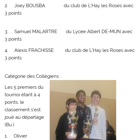
2. Joey BOUSBA du club de L’Hay les Roses avec
3 points
3. Samuel MALARTRE du Lycée Albert DE-MUN avec
3 points
4. Alexis FRACHISSE du club de L’Hay les Roses avec
3 points
Catégorie des Collégiens :
Les 5 premiers du
tournoi étant à 4
points, le
classement s’est
joué au départage
(Bu.).
1. Olivier