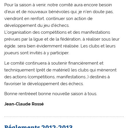
Pour la saison à venir, notre comité aura encore besoin
d’eux et de nouveaux bénévoles qui, je n’en doute pas,
viendront en renfort. continuer son action de
développement du jeu d’échecs.
L’organisation des compétitions et des manifestations
prévues par la ligue et de la fédération, à réaliser sous leur
égide, sera bien évidemment réalisée. Les clubs et leurs
joueurs sont invités à y participer.
Le comité continuera à soutenir financièrement et
techniquement (prêt de matériel) les clubs qui mèneront
des actions (compétitions, manifestations…) destinés à
favoriser le développement des échecs.
Bonne rentréeet bonne nouvelle saison à tous.
Jean-Claude Rossé
Réglements 2012-2013