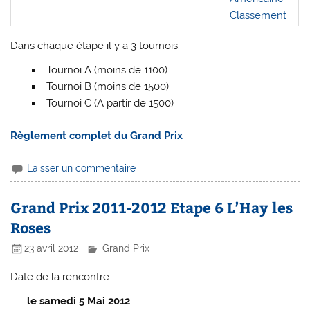
Classement
Dans chaque étape il y a 3 tournois:
Tournoi A (moins de 1100)
Tournoi B (moins de 1500)
Tournoi C (A partir de 1500)
Règlement complet du Grand Prix
Laisser un commentaire
Grand Prix 2011-2012 Etape 6 L’Hay les
Roses
23 avril 2012
Grand Prix
Date de la rencontre :
le samedi 5 Mai 2012