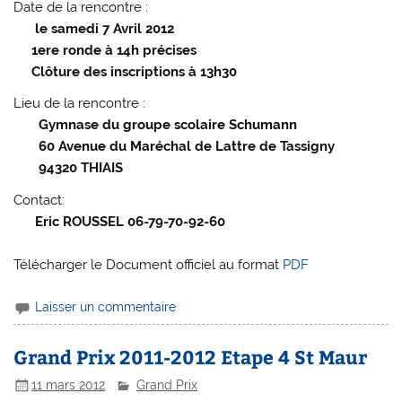
Date de la rencontre :
le samedi 7 Avril 2012
1ere ronde à 14h précises
Clôture des inscriptions à 13h30
Lieu de la rencontre :
Gymnase du groupe scolaire Schumann
60 Avenue du Maréchal de Lattre de Tassigny
94320 THIAIS
Contact:
Eric ROUSSEL 06-79-70-92-60
Télécharger le Document officiel au format
PDF
Laisser un commentaire
Grand Prix 2011-2012 Etape 4 St Maur
11 mars 2012
Grand Prix