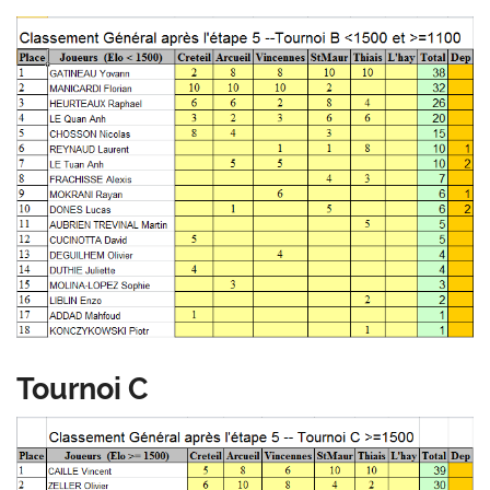
Tournoi C