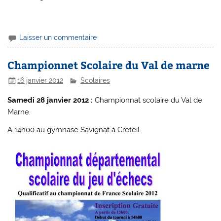
Laisser un commentaire
Championnet Scolaire du Val de marne
16 janvier 2012
Scolaires
Samedi 28 janvier 2012 :
Championnat scolaire du Val de
Marne.
A 14h00 au gymnase Savignat à Créteil.