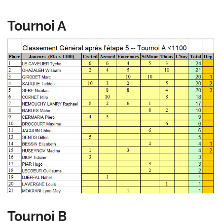
Tournoi A
Tournoi B