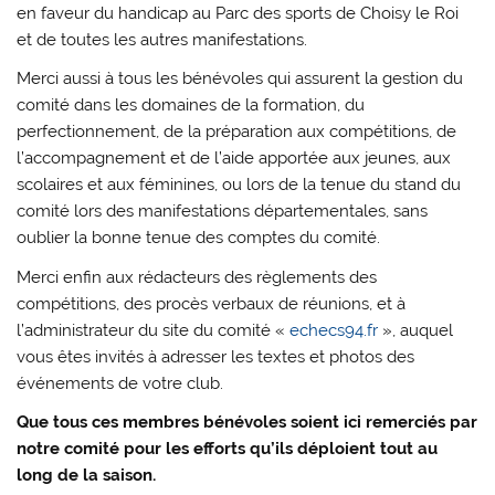
en faveur du handicap au Parc des sports de Choisy le Roi
et de toutes les autres manifestations.
Merci aussi à tous les bénévoles qui assurent la gestion du
comité dans les domaines de la formation, du
perfectionnement, de la préparation aux compétitions, de
l’accompagnement et de l’aide apportée aux jeunes, aux
scolaires et aux féminines, ou lors de la tenue du stand du
comité lors des manifestations départementales, sans
oublier la bonne tenue des comptes du comité.
Merci enfin aux rédacteurs des règlements des
compétitions, des procès verbaux de réunions, et à
l’administrateur du site du comité «
echecs94.fr
», auquel
vous êtes invités à adresser les textes et photos des
événements de votre club.
Que tous ces membres bénévoles soient ici remerciés par
notre comité pour les efforts qu’ils déploient tout au
long de la saison.