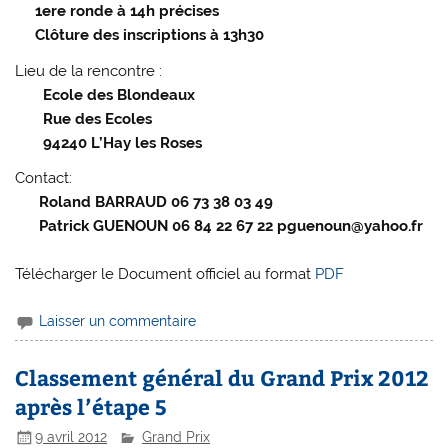
1ere ronde à 14h précises
Clôture des inscriptions à 13h30
Lieu de la rencontre :
Ecole des Blondeaux
Rue des Ecoles
94240 L’Hay les Roses
Contact:
Roland BARRAUD 06 73 38 03 49
Patrick GUENOUN 06 84 22 67 22 pguenoun@yahoo.fr
Télécharger le Document officiel au format
PDF
Laisser un commentaire
Classement général du Grand Prix 2012
après l’étape 5
9 avril 2012
Grand Prix