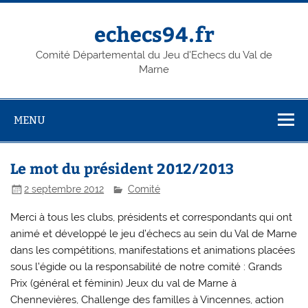
Skip
to
content
echecs94.fr
Comité Départemental du Jeu d'Echecs du Val de
Marne
MENU
Le mot du président 2012/2013
2 septembre 2012
Comité
Merci à tous les clubs, présidents et correspondants qui ont
animé et développé le jeu d’échecs au sein du Val de Marne
dans les compétitions, manifestations et animations placées
sous l’égide ou la responsabilité de notre comité : Grands
Prix (général et féminin) Jeux du val de Marne à
Chennevières, Challenge des familles à Vincennes, action