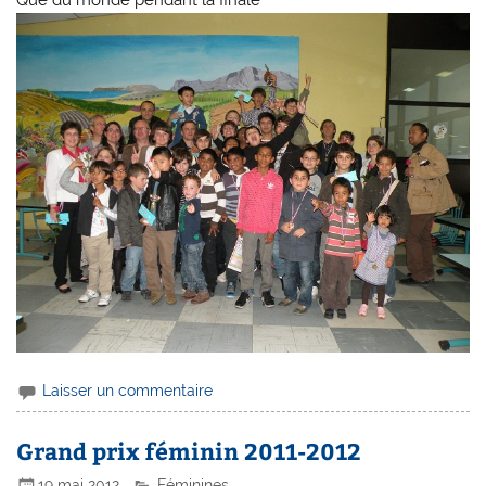
Laisser un commentaire
Grand prix féminin 2011-2012
19 mai 2012
Féminines