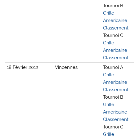
Tournoi B
Grille
Américaine
Classement
Tournoi C
Grille
Américaine
Classement
18 Février 2012
Vincennes
Tournoi A
Grille
Américaine
Classement
Tournoi B
Grille
Américaine
Classement
Tournoi C
Grille