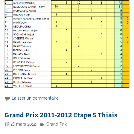
Laisser un commentaire
Grand Prix 2011-2012 Etape 5 Thiais
26 mars 2012
Grand Prix