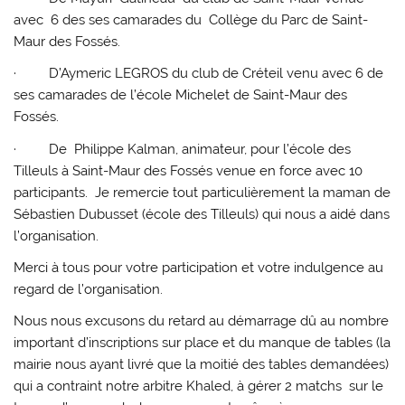
avec 6 des ses camarades du Collège du Parc de Saint-
Maur des Fossés.
· D’Aymeric LEGROS du club de Créteil venu avec 6 de
ses camarades de l’école Michelet de Saint-Maur des
Fossés.
· De Philippe Kalman, animateur, pour l’école des
Tilleuls à Saint-Maur des Fossés venue en force avec 10
participants. Je remercie tout particulièrement la maman de
Sébastien Dubusset (école des Tilleuls) qui nous a aidé dans
l’organisation.
Merci à tous pour votre participation et votre indulgence au
regard de l’organisation.
Nous nous excusons du retard au démarrage dû au nombre
important d’inscriptions sur place et du manque de tables (la
mairie nous ayant livré que la moitié des tables demandées)
qui a contraint notre arbitre Khaled, à gérer 2 matchs sur le