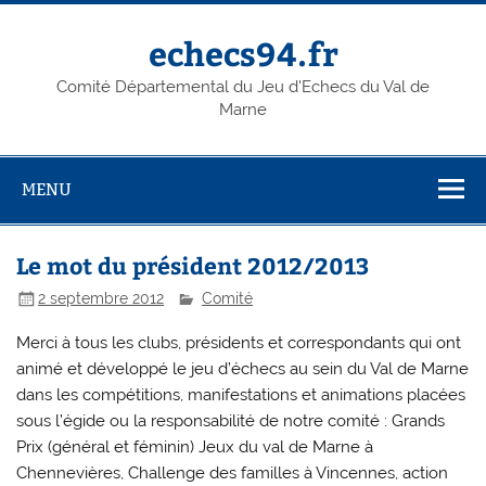
Skip
to
content
echecs94.fr
Comité Départemental du Jeu d'Echecs du Val de
Marne
MENU
Le mot du président 2012/2013
2 septembre 2012
Comité
Merci à tous les clubs, présidents et correspondants qui ont
animé et développé le jeu d’échecs au sein du Val de Marne
dans les compétitions, manifestations et animations placées
sous l’égide ou la responsabilité de notre comité : Grands
Prix (général et féminin) Jeux du val de Marne à
Chennevières, Challenge des familles à Vincennes, action