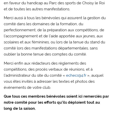
en faveur du handicap au Parc des sports de Choisy le Roi
et de toutes les autres manifestations.
Merci aussi à tous les bénévoles qui assurent la gestion du
comité dans les domaines de la formation, du
perfectionnement, de la préparation aux compétitions, de
l’accompagnement et de l’aide apportée aux jeunes, aux
scolaires et aux féminines, ou lors de la tenue du stand du
comité lors des manifestations départementales, sans
oublier la bonne tenue des comptes du comité.
Merci enfin aux rédacteurs des règlements des
compétitions, des procès verbaux de réunions, et à
l’administrateur du site du comité «
echecs94.fr
», auquel
vous êtes invités à adresser les textes et photos des
événements de votre club.
Que tous ces membres bénévoles soient ici remerciés par
notre comité pour les efforts qu’ils déploient tout au
long de la saison.