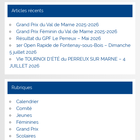
Articles récents
Grand Prix du Val de Marne 2025-2026
Grand Prix Féminin du Val de Marne 2025-2026
Résultat du GPF Le Perreux – Mai 2026
1er Open Rapide de Fontenay-sous-Bois – Dimanche
5 juillet 2026
VIe TOURNOI D’ÉTÉ du PERREUX SUR MARNE – 4
JUILLET 2026
Rubriques
Calendrier
Comité
Jeunes
Féminines
Grand Prix
Scolaires