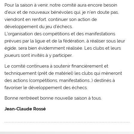
Pour la saison à venir, notre comité aura encore besoin
d’eux et de nouveaux bénévoles qui, je n’en doute pas,
viendront en renfort. continuer son action de
développement du jeu d’échecs.
L’organisation des compétitions et des manifestations
prévues par la ligue et de la fédération, à réaliser sous leur
égide, sera bien évidemment réalisée. Les clubs et leurs
joueurs sont invités à y participer.
Le comité continuera à soutenir financièrement et
techniquement (prêt de matériel) les clubs qui mèneront
des actions (compétitions, manifestations…) destinés à
favoriser le développement des échecs.
Bonne rentréeet bonne nouvelle saison à tous.
Jean-Claude Rossé