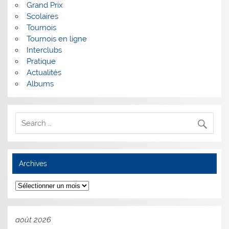
Grand Prix
Scolaires
Tournois
Tournois en ligne
Interclubs
Pratique
Actualités
Albums
Archives
Archives
août 2026