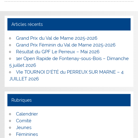
Articles récents
Grand Prix du Val de Marne 2025-2026
Grand Prix Féminin du Val de Marne 2025-2026
Résultat du GPF Le Perreux – Mai 2026
1er Open Rapide de Fontenay-sous-Bois – Dimanche
5 juillet 2026
VIe TOURNOI D’ÉTÉ du PERREUX SUR MARNE – 4
JUILLET 2026
Rubriques
Calendrier
Comité
Jeunes
Féminines