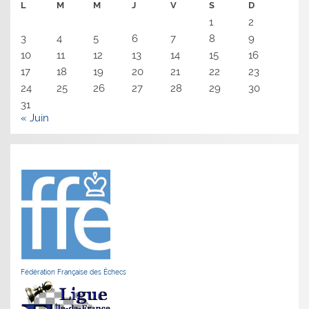
L
M
M
J
V
S
D
1
2
3
4
5
6
7
8
9
10
11
12
13
14
15
16
17
18
19
20
21
22
23
24
25
26
27
28
29
30
31
« Juin
Fédération Française des Échecs