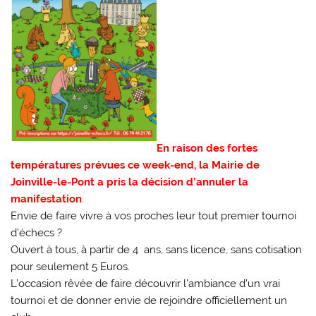
En raison des fortes
températures prévues ce week-end, la Mairie de
Joinville-le-Pont a pris la décision d’annuler la
manifestation
.
Envie de faire vivre à vos proches leur tout premier tournoi
d’échecs ?
Ouvert à tous, à partir de 4 ans, sans licence, sans cotisation
pour seulement 5 Euros.
L’occasion rêvée de faire découvrir l’ambiance d’un vrai
tournoi et de donner envie de rejoindre officiellement un