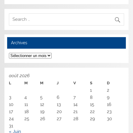
Archives
Archives
août 2026
L
M
M
J
V
S
D
1
2
3
4
5
6
7
8
9
10
11
12
13
14
15
16
17
18
19
20
21
22
23
24
25
26
27
28
29
30
31
« Juin