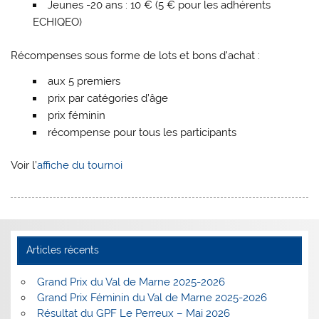
Jeunes -20 ans : 10 € (5 € pour les adhérents
ECHIQEO)
Récompenses sous forme de lots et bons d’achat :
aux 5 premiers
prix par catégories d’âge
prix féminin
récompense pour tous les participants
Voir l’
affiche du tournoi
Articles récents
Grand Prix du Val de Marne 2025-2026
Grand Prix Féminin du Val de Marne 2025-2026
Résultat du GPF Le Perreux – Mai 2026