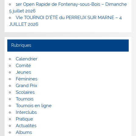
1er Open Rapide de Fontenay-sous-Bois – Dimanche
5 juillet 2026
VIe TOURNOI D’ÉTÉ du PERREUX SUR MARNE – 4
JUILLET 2026
Rubriques
Calendrier
Comité
Jeunes
Féminines
Grand Prix
Scolaires
Tournois
Tournois en ligne
Interclubs
Pratique
Actualités
Albums