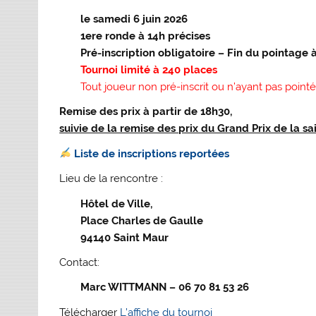
le samedi 6 juin 2026
1ere ronde à 14h précises
Pré-inscription obligatoire – Fin du pointage 
Tournoi limité à 240 places
Tout joueur non pré-inscrit ou n’ayant pas point
Remise des prix à partir de 18h30,
suivie de la remise des prix du Grand Prix de la s
Liste de inscriptions reportées
Lieu de la rencontre :
Hôtel de Ville,
Place Charles de Gaulle
94140 Saint Maur
Contact:
Marc WITTMANN – 06 70 81 53 26
Télécharger
L’affiche du tournoi