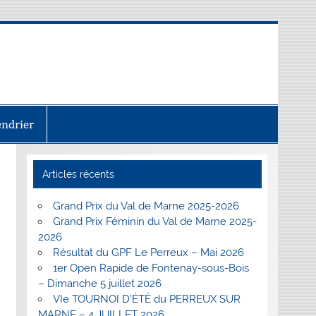
endrier
Articles récents
Grand Prix du Val de Marne 2025-2026
Grand Prix Féminin du Val de Marne 2025-
2026
Résultat du GPF Le Perreux – Mai 2026
1er Open Rapide de Fontenay-sous-Bois
– Dimanche 5 juillet 2026
VIe TOURNOI D’ÉTÉ du PERREUX SUR
MARNE – 4 JUILLET 2026