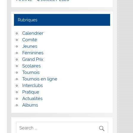
Rubriques
Calendrier
Comité
Jeunes
Féminines
Grand Prix
Scolaires
Tournois
Tournois en ligne
Interclubs
Pratique
Actualités
Albums