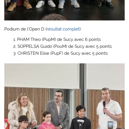
Podium de l’Open D (
résultat complet
):
PHAM Theo (PupM) de Sucy avec 6 points
SOPPELSA Guido (PouM) de Sucy avec 5 points
CHRISTEN Elise (PupF) de Sucy avec 5 points