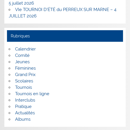
5 juillet 2026
VIe TOURNOI D’ÉTÉ du PERREUX SUR MARNE – 4
JUILLET 2026
Rubriques
Calendrier
Comité
Jeunes
Féminines
Grand Prix
Scolaires
Tournois
Tournois en ligne
Interclubs
Pratique
Actualités
Albums