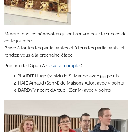
Merci à tous les bénévoles qui ont œuvré pour le succès de
cette journée.
Bravo à toutes les participantes et à tous les participants, et
rendez-vous à la prochaine étape
Podium de l’Open A (
résultat complet
):
PLAIDIT Hugo (MinM) de St Mandé avec 5.5 points
HAIE Arnaud (SenM) de Maisons Alfort avec 5 points
BARDY Vincent d’Arcueil (SenM) avec 5 points