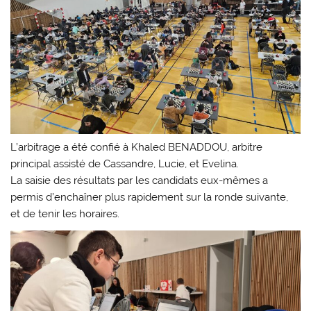
L’arbitrage a été confié à Khaled BENADDOU, arbitre
principal assisté de Cassandre, Lucie, et Evelina.
La saisie des résultats par les candidats eux-mêmes a
permis d’enchaîner plus rapidement sur la ronde suivante,
et de tenir les horaires.