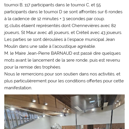
tournoi B, 117 participants dans le tournoi C, et 55
participants dans le tournoi D se sont affrontés sur 6 rondes
à la cadence de 12 minutes + 3 secondes par coup.
15 clubs étaient représentés dont Chennevières avec 82
joueurs, St Maur avec 46 joueurs, et Créteil avec 43 joueurs.
Les parties se sont déroulées à l’espace municipal Jean
Moulin dans une salle à l’acoustique agréable.
M. le Maire Jean-Pierre BARNAUD est passé dire quelques
mots avant le lancement de la 1ere ronde, puis est revenu
pour la remise des trophées.
Nous le remercions pour son soutien dans nos activités, et
plus particulièrement pour les conditions offertes pour cette
manifestation.