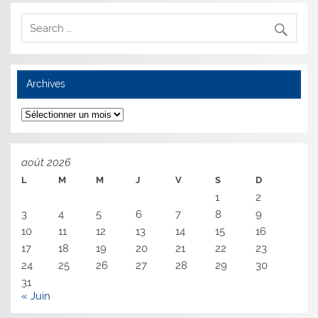
Archives
Archives
août 2026
L
M
M
J
V
S
D
1
2
3
4
5
6
7
8
9
10
11
12
13
14
15
16
17
18
19
20
21
22
23
24
25
26
27
28
29
30
31
« Juin