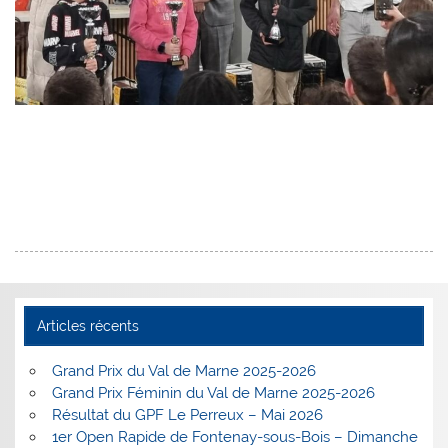
Articles récents
Grand Prix du Val de Marne 2025-2026
Grand Prix Féminin du Val de Marne 2025-2026
Résultat du GPF Le Perreux – Mai 2026
1er Open Rapide de Fontenay-sous-Bois – Dimanche