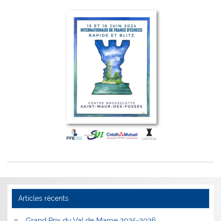
Articles récents
Grand Prix du Val de Marne 2025-2026