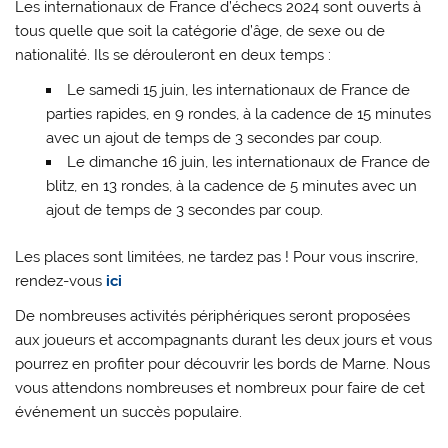
Les internationaux de France d’échecs 2024 sont ouverts à
tous quelle que soit la catégorie d’âge, de sexe ou de
nationalité. Ils se dérouleront en deux temps :
Le samedi 15 juin, les internationaux de France de
parties rapides, en 9 rondes, à la cadence de 15 minutes
avec un ajout de temps de 3 secondes par coup.
Le dimanche 16 juin, les internationaux de France de
blitz, en 13 rondes, à la cadence de 5 minutes avec un
ajout de temps de 3 secondes par coup.
Les places sont limitées, ne tardez pas ! Pour vous inscrire,
rendez-vous
ici
De nombreuses activités périphériques seront proposées
aux joueurs et accompagnants durant les deux jours et vous
pourrez en profiter pour découvrir les bords de Marne. Nous
vous attendons nombreuses et nombreux pour faire de cet
événement un succès populaire.