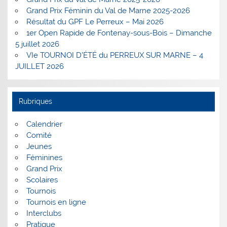
Grand Prix Féminin du Val de Marne 2025-2026
Résultat du GPF Le Perreux – Mai 2026
1er Open Rapide de Fontenay-sous-Bois – Dimanche
5 juillet 2026
VIe TOURNOI D’ÉTÉ du PERREUX SUR MARNE – 4
JUILLET 2026
Rubriques
Calendrier
Comité
Jeunes
Féminines
Grand Prix
Scolaires
Tournois
Tournois en ligne
Interclubs
Pratique