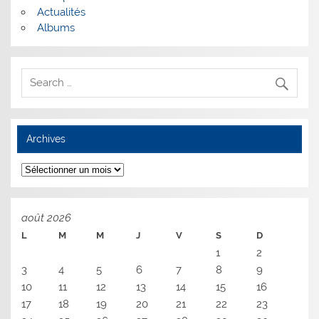
Actualités
Albums
Archives
Archives
août 2026
L
M
M
J
V
S
D
1
2
3
4
5
6
7
8
9
10
11
12
13
14
15
16
17
18
19
20
21
22
23