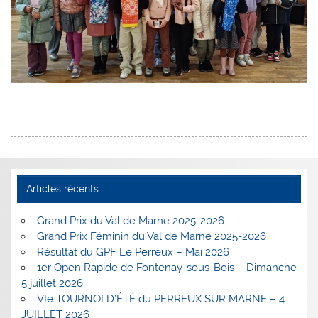
Articles récents
Grand Prix du Val de Marne 2025-2026
Grand Prix Féminin du Val de Marne 2025-2026
Résultat du GPF Le Perreux – Mai 2026
1er Open Rapide de Fontenay-sous-Bois – Dimanche
5 juillet 2026
VIe TOURNOI D’ÉTÉ du PERREUX SUR MARNE – 4
JUILLET 2026