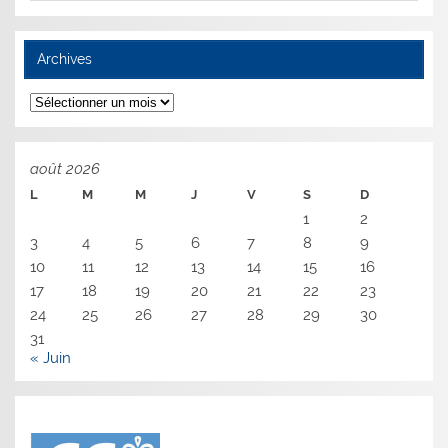
Archives
Archives
août 2026
L
M
M
J
V
S
D
1
2
3
4
5
6
7
8
9
10
11
12
13
14
15
16
17
18
19
20
21
22
23
24
25
26
27
28
29
30
31
« Juin