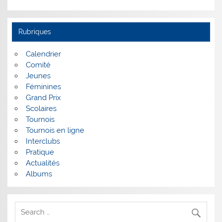
Rubriques
Calendrier
Comité
Jeunes
Féminines
Grand Prix
Scolaires
Tournois
Tournois en ligne
Interclubs
Pratique
Actualités
Albums