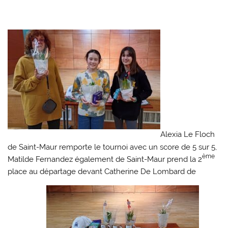
Alexia Le Floch
de Saint-Maur remporte le tournoi avec un score de 5 sur 5,
ème
Matilde Fernandez également de Saint-Maur prend la 2
place au départage devant Catherine De Lombard de