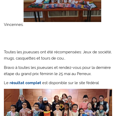
Vincennes.
Toutes les joueuses ont été récompensées: Jeux de société,
mugs, casquettes et tours de cou…
Bravo à toutes les joueuses et rendez-vous pour la dernière
étape du grand prix féminin le 25 mai au Perreux.
Le
résultat complet
est disponible sur le site fédéral