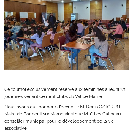
Ce tournoi exclusivement réservé aux féminines a réuni 39
joueuses venant de neuf clubs du Val de Marne.
Nous avons eu l’honneur d’accueillir M. Denis ÖZTORUN,
Maire de Bonneuil sur Marne ainsi que M. Gilles Gatineau
conseiller municipal pour le développement de la vie
associative.