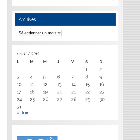
Archives
Archives
août 2026
L
M
M
J
V
S
D
1
2
3
4
5
6
7
8
9
10
11
12
13
14
15
16
17
18
19
20
21
22
23
24
25
26
27
28
29
30
31
« Juin