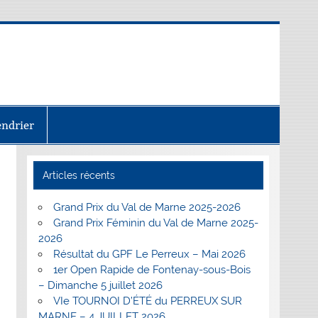
endrier
Articles récents
Grand Prix du Val de Marne 2025-2026
Grand Prix Féminin du Val de Marne 2025-
2026
Résultat du GPF Le Perreux – Mai 2026
1er Open Rapide de Fontenay-sous-Bois
– Dimanche 5 juillet 2026
VIe TOURNOI D’ÉTÉ du PERREUX SUR
MARNE – 4 JUILLET 2026