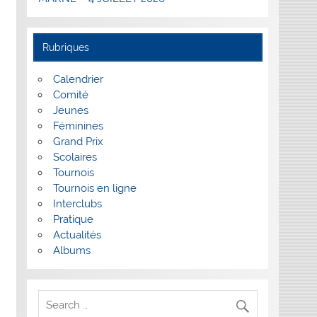
Rubriques
Calendrier
Comité
Jeunes
Féminines
Grand Prix
Scolaires
Tournois
Tournois en ligne
Interclubs
Pratique
Actualités
Albums