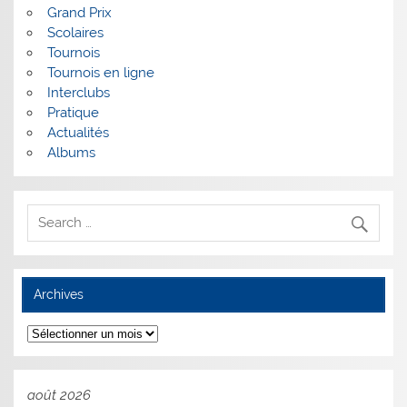
Grand Prix
Scolaires
Tournois
Tournois en ligne
Interclubs
Pratique
Actualités
Albums
Archives
Archives
août 2026