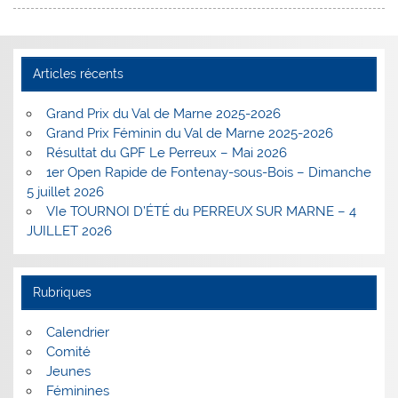
Articles récents
Grand Prix du Val de Marne 2025-2026
Grand Prix Féminin du Val de Marne 2025-2026
Résultat du GPF Le Perreux – Mai 2026
1er Open Rapide de Fontenay-sous-Bois – Dimanche
5 juillet 2026
VIe TOURNOI D’ÉTÉ du PERREUX SUR MARNE – 4
JUILLET 2026
Rubriques
Calendrier
Comité
Jeunes
Féminines