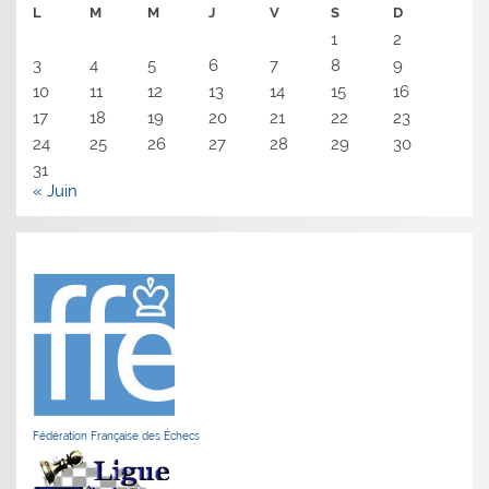
L
M
M
J
V
S
D
1
2
3
4
5
6
7
8
9
10
11
12
13
14
15
16
17
18
19
20
21
22
23
24
25
26
27
28
29
30
31
« Juin
Fédération Française des Échecs