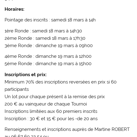
Horaires:
Pointage des inscrits : samedi 18 mars à 14h
1ère Ronde : samedi 18 mars à 14h30
2ème Ronde : samedi 18 mars à 17h30
3ème Ronde : dimanche 19 mars à 09h00
4ème Ronde : dimanche 19 mars à 12h00
5ème Ronde : dimanche 19 mars à 15h00
Inscriptions et prix:
Minimum 70% des inscriptions reversées en prix si 60
participants
Un lot pour chaque présent à la remise des prix
200 € au vainqueur de chaque Tournoi
Inscriptions limitées aux 60 premiers inscrits
Inscription : 30 € et 15 € pour les -de 20 ans
Renseignements et inscriptions auprès de Martine ROBERT
au 06 67 60 32 54 ou