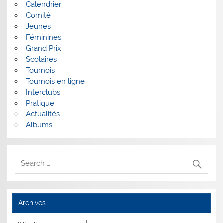
Calendrier
Comité
Jeunes
Féminines
Grand Prix
Scolaires
Tournois
Tournois en ligne
Interclubs
Pratique
Actualités
Albums
Archives
Archives