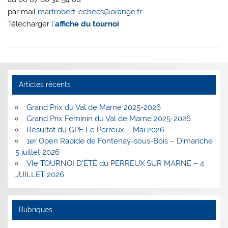
par mail
martrobert-echecs@orange.fr
Télécharger
l’
affiche du tournoi
Articles récents
Grand Prix du Val de Marne 2025-2026
Grand Prix Féminin du Val de Marne 2025-2026
Résultat du GPF Le Perreux – Mai 2026
1er Open Rapide de Fontenay-sous-Bois – Dimanche
5 juillet 2026
VIe TOURNOI D’ÉTÉ du PERREUX SUR MARNE – 4
JUILLET 2026
Rubriques