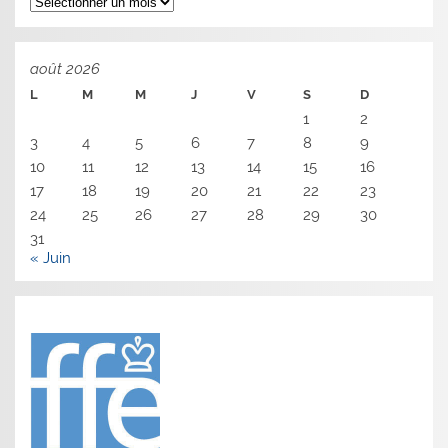
août 2026
L
M
M
J
V
S
D
1
2
3
4
5
6
7
8
9
10
11
12
13
14
15
16
17
18
19
20
21
22
23
24
25
26
27
28
29
30
31
« Juin