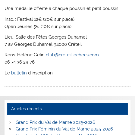
Une médaille offerte à chaque poussin et petit poussin.
Insc. : Festival 12€ (20€ sur place).
Open Jeunes 5€ (10€ sur place)
Lieu: Salle des Fêtes Georges Duhamel
7 av Georges Duhamel 94000 Créteil
Rens: Hélène Gelin
club@creteil-echecs.com
06 74 36 29 76
Le
bulletin
d’inscription.
Articles récents
Grand Prix du Val de Marne 2025-2026
Grand Prix Féminin du Val de Marne 2025-2026