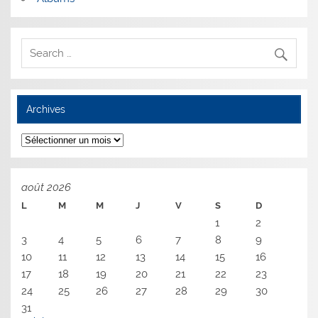
Archives
Archives
août 2026
L
M
M
J
V
S
D
1
2
3
4
5
6
7
8
9
10
11
12
13
14
15
16
17
18
19
20
21
22
23
24
25
26
27
28
29
30
31