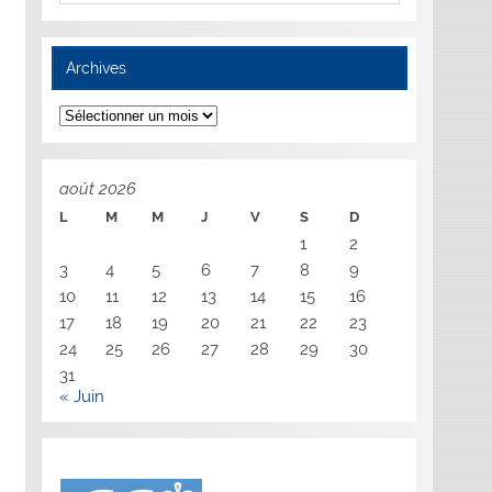
Archives
Archives
août 2026
L
M
M
J
V
S
D
1
2
3
4
5
6
7
8
9
10
11
12
13
14
15
16
17
18
19
20
21
22
23
24
25
26
27
28
29
30
31
« Juin