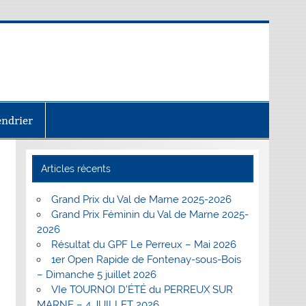
endrier
Articles récents
Grand Prix du Val de Marne 2025-2026
Grand Prix Féminin du Val de Marne 2025-
2026
Résultat du GPF Le Perreux – Mai 2026
1er Open Rapide de Fontenay-sous-Bois
– Dimanche 5 juillet 2026
VIe TOURNOI D’ÉTÉ du PERREUX SUR
MARNE – 4 JUILLET 2026