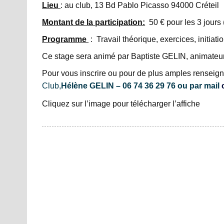
Lieu
: au club, 13 Bd Pablo Picasso 94000 Créteil
Montant de la participation:
50 € pour les 3 jour
Programme
: Travail théorique, exercices, initiatio
Ce stage sera animé par Baptiste GELIN, animateu
Pour vous inscrire ou pour de plus amples renseig
Club,
Hélène GELIN – 06 74 36 29 76 ou par mail
Cliquez sur l’image pour télécharger l’affiche