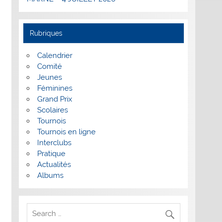
Rubriques
Calendrier
Comité
Jeunes
Féminines
Grand Prix
Scolaires
Tournois
Tournois en ligne
Interclubs
Pratique
Actualités
Albums