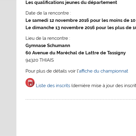
Les qualifications jeunes du département
Date de la rencontre :
Le samedi 12 novembre 2016 pour les moins de 10
Le dimanche 13 novembre 2016 pour les plus de 1
Lieu de la rencontre :
Gymnase Schumann
60 Avenue du Maréchal de Lattre de Tassigny
94320 THIAIS
Pour plus de détails voir l’
affiche du championnat
Liste des inscrits
(dernière mise à jour des inscr