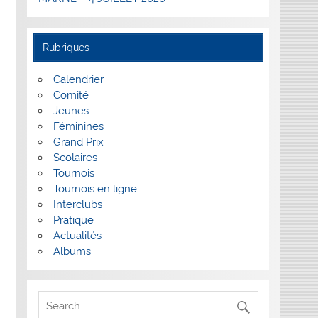
Rubriques
Calendrier
Comité
Jeunes
Féminines
Grand Prix
Scolaires
Tournois
Tournois en ligne
Interclubs
Pratique
Actualités
Albums