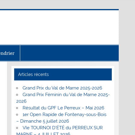
endrier
Articles récents
Grand Prix du Val de Marne 2025-2026
Grand Prix Féminin du Val de Marne 2025-
2026
Résultat du GPF Le Perreux – Mai 2026
1er Open Rapide de Fontenay-sous-Bois
– Dimanche 5 juillet 2026
VIe TOURNOI D’ÉTÉ du PERREUX SUR
MARNE – 4 JUILLET 2026