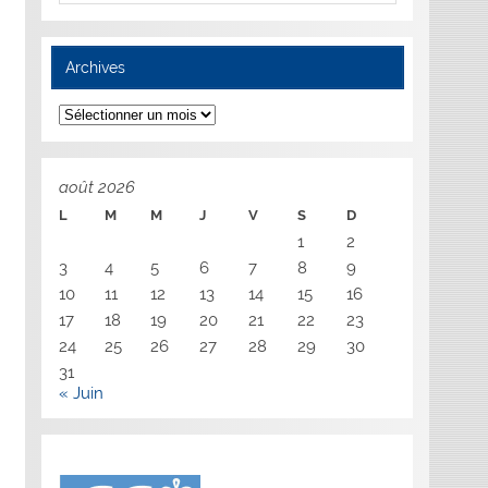
Archives
Archives
août 2026
L
M
M
J
V
S
D
1
2
3
4
5
6
7
8
9
10
11
12
13
14
15
16
17
18
19
20
21
22
23
24
25
26
27
28
29
30
31
« Juin