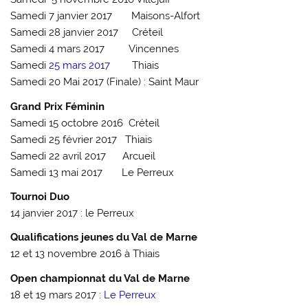
Samedi 7 janvier 2017 Maisons-Alfort
Samedi 28 janvier 2017 Créteil
Samedi 4 mars 2017 Vincennes
Samedi
25 mars 2017
Thiais
Samedi 20 Mai 2017 (Finale) : Saint Maur
Grand Prix Féminin
Samedi 15 octobre 2016 Créteil
Samedi 25 février 2017 Thiais
Samedi 22 avril 2017 Arcueil
Samedi 13 mai 2017 Le Perreux
Tournoi Duo
14 janvier 2017 : le Perreux
Qualifications jeunes du Val de Marne
12 et 13 novembre 2016 à Thiais
Open championnat du Val de Marne
18 et 19 mars 2017 :
Le Perreux