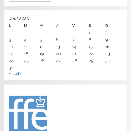
août 2026
L
M
M
J
V
S
D
1
2
3
4
5
6
7
8
9
10
11
12
13
14
15
16
17
18
19
20
21
22
23
24
25
26
27
28
29
30
31
« Juin