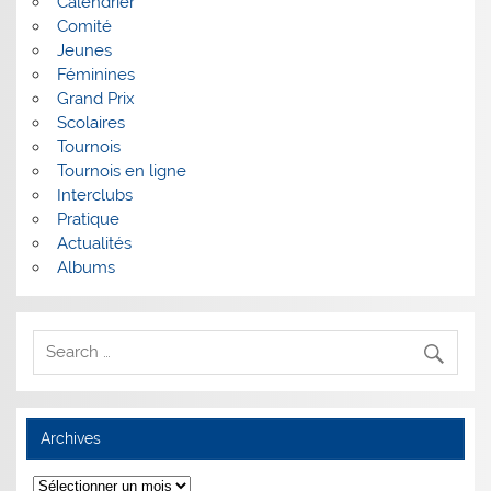
Calendrier
Comité
Jeunes
Féminines
Grand Prix
Scolaires
Tournois
Tournois en ligne
Interclubs
Pratique
Actualités
Albums
Archives
Archives