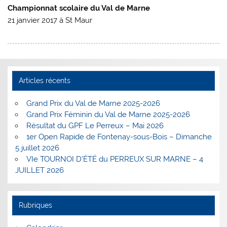
Championnat scolaire du Val de Marne
21 janvier 2017 à St Maur
Articles récents
Grand Prix du Val de Marne 2025-2026
Grand Prix Féminin du Val de Marne 2025-2026
Résultat du GPF Le Perreux – Mai 2026
1er Open Rapide de Fontenay-sous-Bois – Dimanche
5 juillet 2026
VIe TOURNOI D’ÉTÉ du PERREUX SUR MARNE – 4
JUILLET 2026
Rubriques