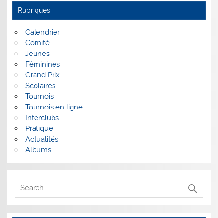
Rubriques
Calendrier
Comité
Jeunes
Féminines
Grand Prix
Scolaires
Tournois
Tournois en ligne
Interclubs
Pratique
Actualités
Albums