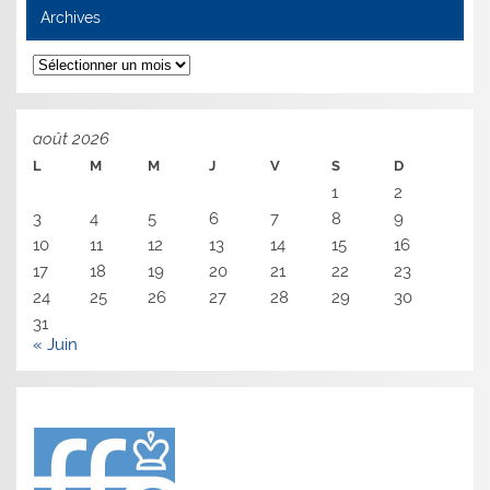
Archives
Archives
août 2026
L
M
M
J
V
S
D
1
2
3
4
5
6
7
8
9
10
11
12
13
14
15
16
17
18
19
20
21
22
23
24
25
26
27
28
29
30
31
« Juin