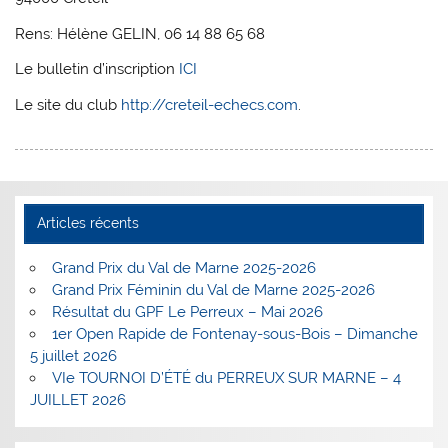
Rens: Hélène GELIN, 06 14 88 65 68
Le bulletin d’inscription
ICI
Le site du club
http://creteil-echecs.com
.
Articles récents
Grand Prix du Val de Marne 2025-2026
Grand Prix Féminin du Val de Marne 2025-2026
Résultat du GPF Le Perreux – Mai 2026
1er Open Rapide de Fontenay-sous-Bois – Dimanche
5 juillet 2026
VIe TOURNOI D’ÉTÉ du PERREUX SUR MARNE – 4
JUILLET 2026