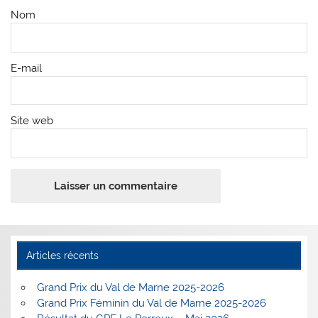
Nom
E-mail
Site web
Articles récents
Grand Prix du Val de Marne 2025-2026
Grand Prix Féminin du Val de Marne 2025-2026