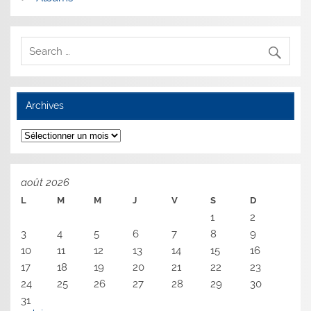
Archives
Archives
août 2026
L
M
M
J
V
S
D
1
2
3
4
5
6
7
8
9
10
11
12
13
14
15
16
17
18
19
20
21
22
23
24
25
26
27
28
29
30
31