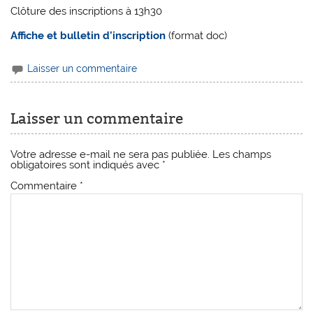
Clôture des inscriptions à 13h30
Affiche et bulletin d’inscription
(format doc)
Laisser un commentaire
Laisser un commentaire
Votre adresse e-mail ne sera pas publiée.
Les champs
obligatoires sont indiqués avec
*
Commentaire
*