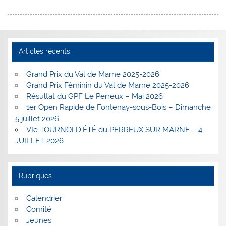
Articles récents
Grand Prix du Val de Marne 2025-2026
Grand Prix Féminin du Val de Marne 2025-2026
Résultat du GPF Le Perreux – Mai 2026
1er Open Rapide de Fontenay-sous-Bois – Dimanche
5 juillet 2026
VIe TOURNOI D’ÉTÉ du PERREUX SUR MARNE – 4
JUILLET 2026
Rubriques
Calendrier
Comité
Jeunes