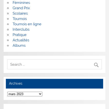
Féminines
Grand Prix
Scolaires
Tournois
Tournois en ligne
Interclubs
Pratique
Actualités
Albums
Archives
Archives