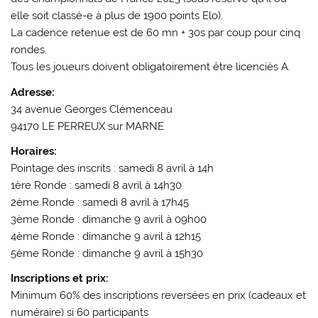
elle soit classé-e à plus de 1900 points Elo).
La cadence retenue est de 60 mn + 30s par coup pour cinq
rondes.
Tous les joueurs doivent obligatoirement être licenciés A.
Adresse:
34 avenue Georges Clémenceau
94170 LE PERREUX sur MARNE
Horaires:
Pointage des inscrits : samedi 8 avril à 14h
1ère Ronde : samedi 8 avril à 14h30
2ème Ronde : samedi 8 avril à 17h45
3ème Ronde : dimanche 9 avril à 09h00
4ème Ronde : dimanche 9 avril à 12h15
5ème Ronde : dimanche 9 avril à 15h30
Inscriptions et prix:
Minimum 60% des inscriptions reversées en prix (cadeaux et
numéraire) si 60 participants