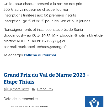
Un lot pour chaque présent à la remise des prix
200 € au vainqueur de chaque Tournoi
Inscriptions limitées aux 60 premiers inscrits
Inscription : 30 € et 20 € pour les U20 et plus jeunes
Renseignements et inscriptions auprès de Sonia
Bogdanovsky au 06 14 29 53 49 – s.bogdan@hotmail.fr et de
Martine ROBERT au 06 67 60 32 54 ou
par mail martrobert-echecs@orange.fr
Télécharger
l’
affiche du tournoi
Grand Prix du Val de Marne 2023 –
Etape Thiais
19 mars 2023
Grand Prix
Date de la rencontre :