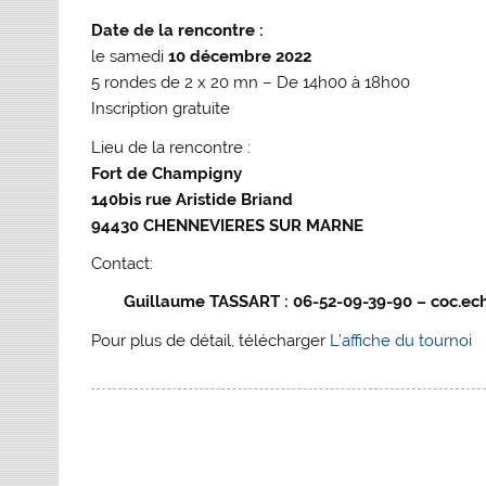
Date de la rencontre :
le samedi
10 décembre 2022
5 rondes de 2 x 20 mn – De 14h00 à 18h00
Inscription gratuite
Lieu de la rencontre :
Fort de Champigny
140bis rue Aristide Briand
94430 CHENNEVIERES SUR MARNE
Contact:
Guillaume TASSART : 06-52-09-39-90 – coc.e
Pour plus de détail, télécharger
L’affiche du tournoi