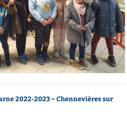
arne 2022-2023 – Chennevières sur