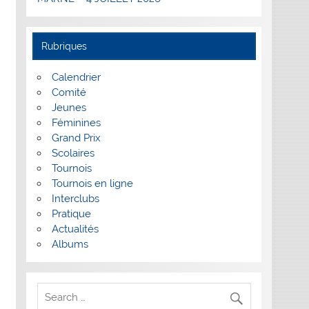
Rubriques
Calendrier
Comité
Jeunes
Féminines
Grand Prix
Scolaires
Tournois
Tournois en ligne
Interclubs
Pratique
Actualités
Albums