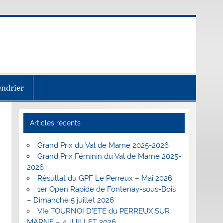
endrier
Articles récents
Grand Prix du Val de Marne 2025-2026
Grand Prix Féminin du Val de Marne 2025-
2026
Résultat du GPF Le Perreux – Mai 2026
1er Open Rapide de Fontenay-sous-Bois
– Dimanche 5 juillet 2026
VIe TOURNOI D’ÉTÉ du PERREUX SUR
MARNE – 4 JUILLET 2026