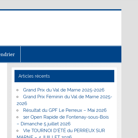
endrier
Articles récents
Grand Prix du Val de Marne 2025-2026
Grand Prix Féminin du Val de Marne 2025-
2026
Résultat du GPF Le Perreux – Mai 2026
1er Open Rapide de Fontenay-sous-Bois
– Dimanche 5 juillet 2026
VIe TOURNOI D’ÉTÉ du PERREUX SUR
MARNE – 4 JUILLET 2026