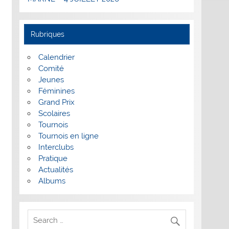
Rubriques
Calendrier
Comité
Jeunes
Féminines
Grand Prix
Scolaires
Tournois
Tournois en ligne
Interclubs
Pratique
Actualités
Albums