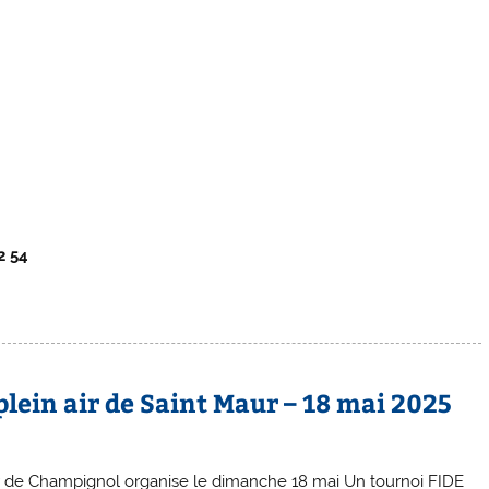
)
2 54
lein air de Saint Maur – 18 mai 2025
er de Champignol organise le dimanche 18 mai Un tournoi FIDE