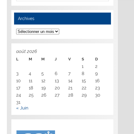
Archives
Archives
août 2026
L
M
M
J
V
S
D
1
2
3
4
5
6
7
8
9
10
11
12
13
14
15
16
17
18
19
20
21
22
23
24
25
26
27
28
29
30
31
« Juin